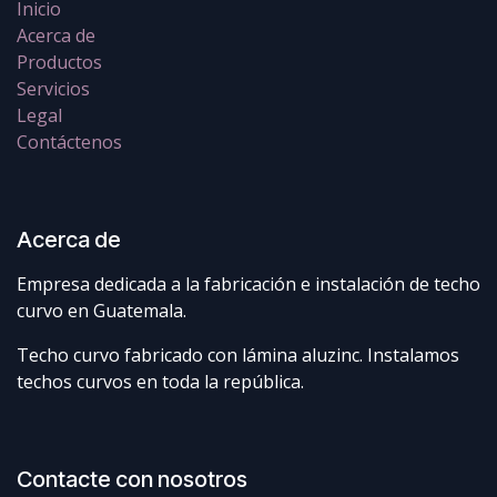
Inicio
Acerca de
Productos
Servicios
Legal
Contáctenos
Acerca de
Empresa dedicada a la fabricación e instalación de techo
curvo en Guatemala.
Techo curvo fabricado con lámina aluzinc. Instalamos
techos curvos en toda la república.
Contacte con nosotros