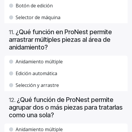
Botón de edición
Selector de máquina
¿Qué función en ProNest permite
11
.
arrastrar múltiples piezas al área de
anidamiento?
Anidamiento múltiple
Edición automática
Selección y arrastre
¿Qué función de ProNest permite
12
.
agrupar dos o más piezas para tratarlas
como una sola?
Anidamiento múltiple