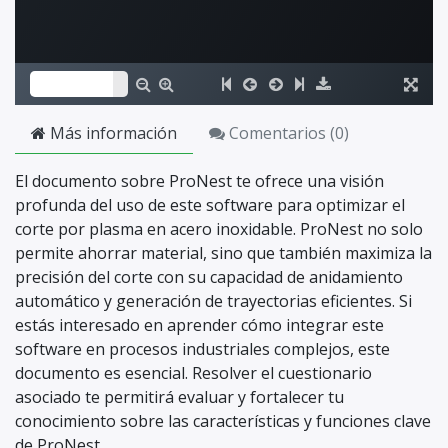
Más información
Comentarios (
0
)
El documento sobre ProNest te ofrece una visión
profunda del uso de este software para optimizar el
corte por plasma en acero inoxidable. ProNest no solo
permite ahorrar material, sino que también maximiza la
precisión del corte con su capacidad de anidamiento
automático y generación de trayectorias eficientes. Si
estás interesado en aprender cómo integrar este
software en procesos industriales complejos, este
documento es esencial. Resolver el cuestionario
asociado te permitirá evaluar y fortalecer tu
conocimiento sobre las características y funciones clave
de ProNest.