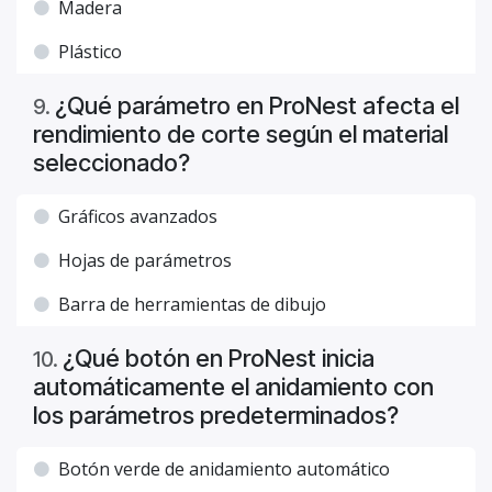
Madera
Plástico
¿Qué parámetro en ProNest afecta el
9
.
rendimiento de corte según el material
seleccionado?
Gráficos avanzados
Hojas de parámetros
Barra de herramientas de dibujo
¿Qué botón en ProNest inicia
10
.
automáticamente el anidamiento con
los parámetros predeterminados?
Botón verde de anidamiento automático