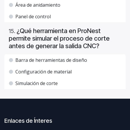
Área de anidamiento
Panel de control
¿Qué herramienta en ProNest
15
.
permite simular el proceso de corte
antes de generar la salida CNC?
Barra de herramientas de diseño
Configuración de material
Simulación de corte
Enlaces de Ínteres