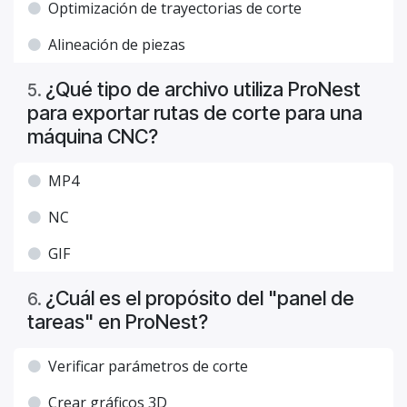
Optimización de trayectorias de corte
Alineación de piezas
¿Qué tipo de archivo utiliza ProNest
5
.
para exportar rutas de corte para una
máquina CNC?
MP4
NC
GIF
¿Cuál es el propósito del "panel de
6
.
tareas" en ProNest?
Verificar parámetros de corte
Crear gráficos 3D