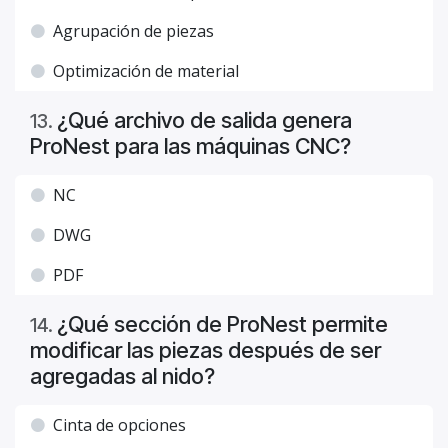
Agrupación de piezas
Optimización de material
¿Qué archivo de salida genera
13
.
ProNest para las máquinas CNC?
NC
DWG
PDF
¿Qué sección de ProNest permite
14
.
modificar las piezas después de ser
agregadas al nido?
Cinta de opciones