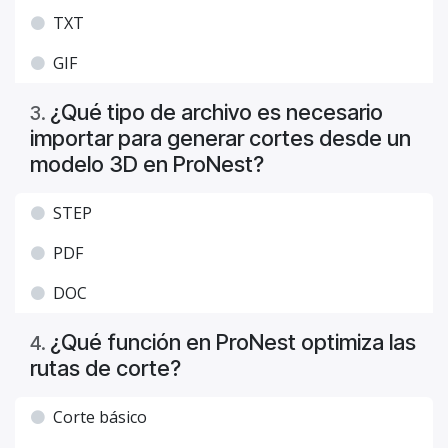
TXT
GIF
¿Qué tipo de archivo es necesario
3
.
importar para generar cortes desde un
modelo 3D en ProNest?
STEP
PDF
DOC
¿Qué función en ProNest optimiza las
4
.
rutas de corte?
Corte básico