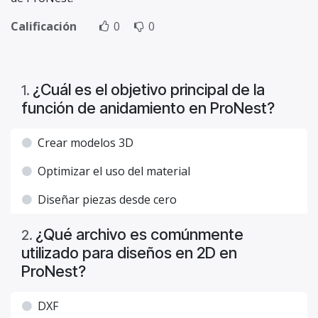
Calificación
0
0
¿Cuál es el objetivo principal de la
1
.
función de anidamiento en ProNest?
Crear modelos 3D
Optimizar el uso del material
Diseñar piezas desde cero
¿Qué archivo es comúnmente
2
.
utilizado para diseños en 2D en
ProNest?
DXF