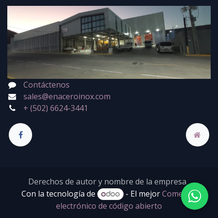
Contáctenos
sales@enaceroinox.com
+ (502) 6624-3441
Derechos de autor y nombre de la empresa
Con la tecnología de
- El mejor
Comercio
electrónico de código abierto