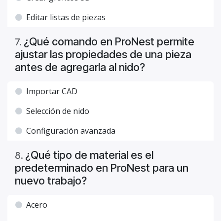
Editar listas de piezas
¿Qué comando en ProNest permite
7
.
ajustar las propiedades de una pieza
antes de agregarla al nido?
Importar CAD
Selección de nido
Configuración avanzada
¿Qué tipo de material es el
8
.
predeterminado en ProNest para un
nuevo trabajo?
Acero