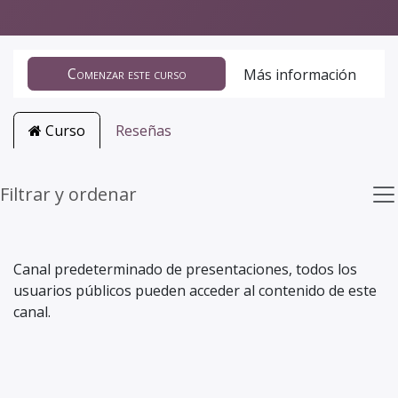
Comenzar este curso
Más información
Curso
Reseñas
Filtrar y ordenar
Canal predeterminado de presentaciones, todos los
usuarios públicos pueden acceder al contenido de este
canal.