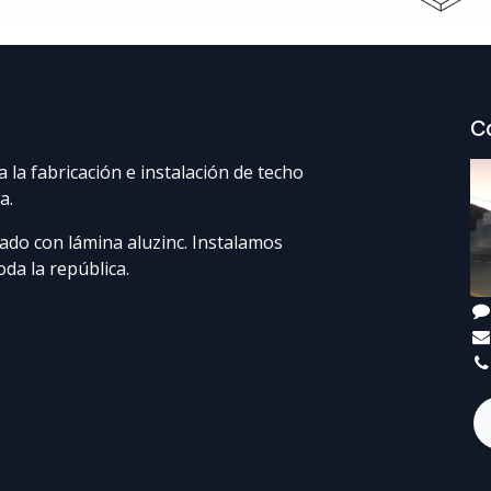
C
 la fabricación e instalación de techo
a.
ado con lámina aluzinc. Instalamos
da la república.