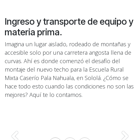
Ingreso y transporte de equipo y
materia prima.
Imagina un lugar aislado, rodeado de montañas y
accesible solo por una carretera angosta llena de
curvas. Ahí es donde comenzó el desafío del
montaje del nuevo techo para la Escuela Rural
Mixta Caserío Pala Nahuala, en Sololá. ¿Cómo se
hace todo esto cuando las condiciones no son las
mejores? Aquí te lo contamos.