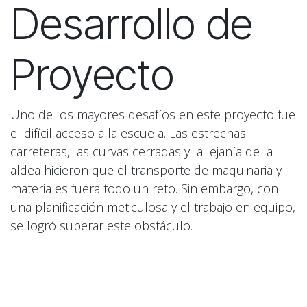
Desarrollo de
Proyecto
Uno de los mayores desafíos en este proyecto fue
el difícil acceso a la escuela. Las estrechas
carreteras, las curvas cerradas y la lejanía de la
aldea hicieron que el transporte de maquinaria y
materiales fuera todo un reto. Sin embargo, con
una planificación meticulosa y el trabajo en equipo,
se logró superar este obstáculo.