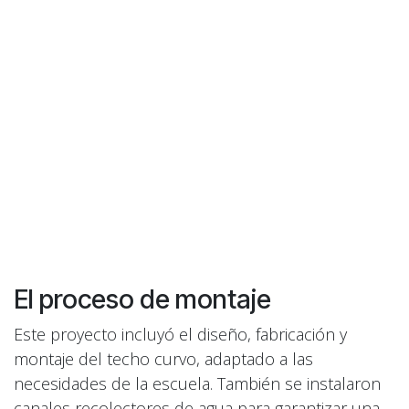
El proceso de montaje
Este proyecto incluyó el diseño, fabricación y
montaje del techo curvo, adaptado a las
necesidades de la escuela. También se instalaron
canales recolectores de agua para garantizar una