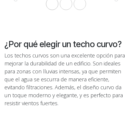
Anterior
Sigui
¿Por qué elegir un techo curvo?
Los techos curvos son una excelente opción para
mejorar la durabilidad de un edificio. Son ideales
para zonas con lluvias intensas, ya que permiten
que el agua se escurra de manera eficiente,
evitando filtraciones. Además, el diseño curvo da
un toque moderno y elegante, y es perfecto para
resistir vientos fuertes.