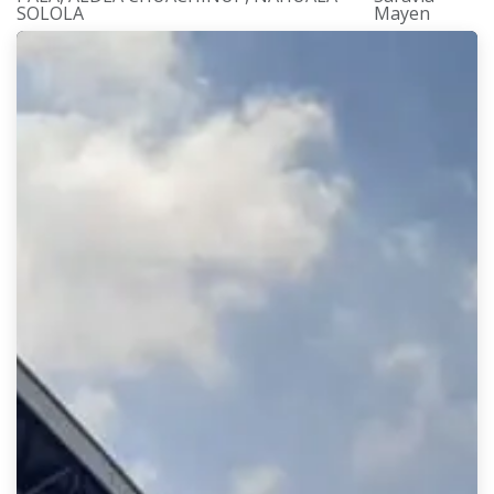
Mayen