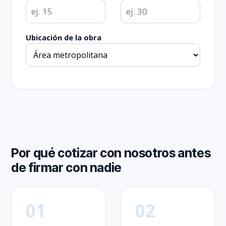
Ubicación de la obra
Por qué cotizar con nosotros antes
de firmar con nadie
01
02