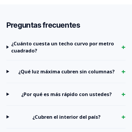
Preguntas frecuentes
¿Cuánto cuesta un techo curvo por metro
cuadrado?
¿Qué luz máxima cubren sin columnas?
¿Por qué es más rápido con ustedes?
¿Cubren el interior del país?