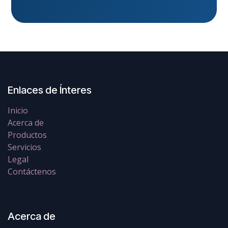
Enlaces de Ínteres
Inicio
Acerca de
Productos
Servicios
Legal
Contáctenos
Acerca de