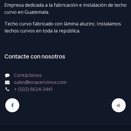
Empresa dedicada a la fabricación e instalación de techo
curvo en Guatemala.
Techo curvo fabricado con lámina aluzinc. Instalamos
techos curvos en toda la república.
Contacte con nosotros
Contáctenos
sales@enaceroinox.com
+ (502) 6624-3441