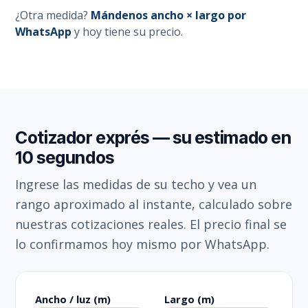
¿Otra medida?
Mándenos ancho × largo por
WhatsApp
y hoy tiene su precio.
Cotizador exprés — su estimado en
10 segundos
Ingrese las medidas de su techo y vea un
rango aproximado al instante, calculado sobre
nuestras cotizaciones reales. El precio final se
lo confirmamos hoy mismo por WhatsApp.
Ancho / luz (m)
Largo (m)