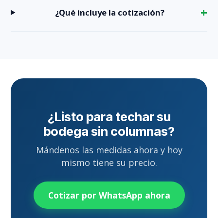
¿Qué incluye la cotización?
¿Listo para techar su
bodega sin columnas?
Mándenos las medidas ahora y hoy
mismo tiene su precio.
Cotizar por WhatsApp ahora