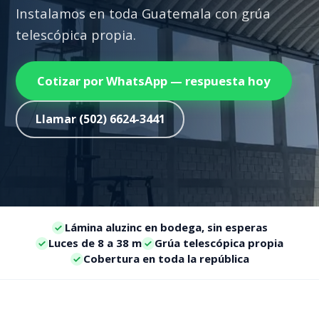
Instalamos en toda Guatemala con grúa
telescópica propia.
Cotizar por WhatsApp — respuesta hoy
Llamar (502) 6624-3441
Lámina aluzinc en bodega, sin esperas
Luces de 8 a 38 m
Grúa telescópica propia
Cobertura en toda la república