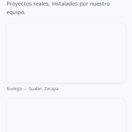
Proyectos reales, instalados por nuestro
equipo.
Bodega — Gualán, Zacapa