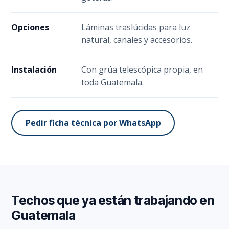
Opciones
Láminas traslúcidas para luz
natural, canales y accesorios.
Instalación
Con grúa telescópica propia, en
toda Guatemala.
Pedir ficha técnica por WhatsApp
Techos que ya están trabajando en
Guatemala