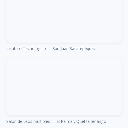
Instituto Tecnológico — San Juan Sacatepéquez
Salón de usos múltiples — El Palmar, Quetzaltenango