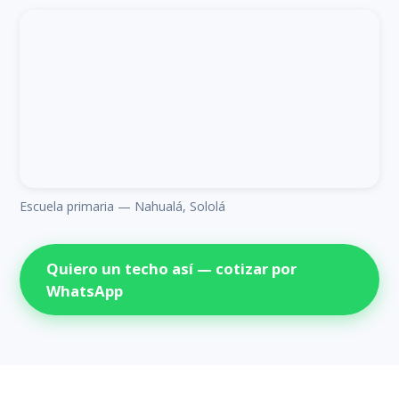
Escuela primaria — Nahualá, Sololá
Quiero un techo así — cotizar por
WhatsApp